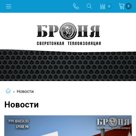
0
0
Новости
Новости