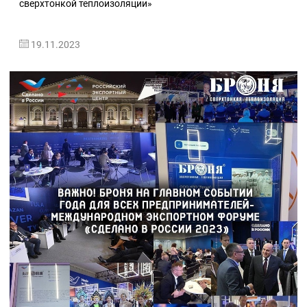
сверхтонкой теплоизоляции»
19.11.2023