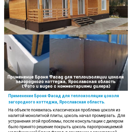
Применение Броня Фасад для теплоизоляции цоколя
загородного коттеджа, Ярославская область.
На объекте появилась классическая проблема цоколя из
налитой монолитной плиты, цоколь начал промерзать. Для
устранения этой проблемы, после консультации с дилером
было принято решение покрыть цоколь
паропроницаемой