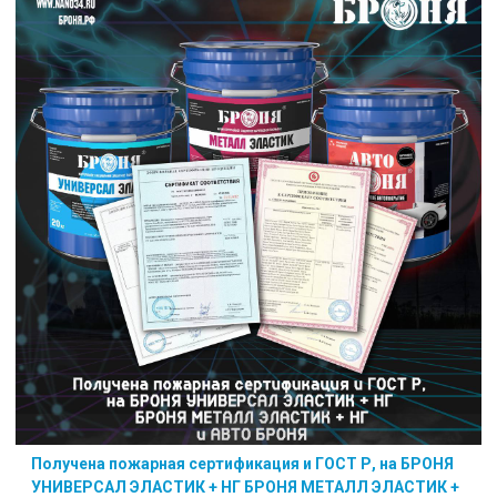
Получена пожарная сертификация и ГОСТ Р, на БРОНЯ
УНИВЕРСАЛ ЭЛАСТИК + НГ БРОНЯ МЕТАЛЛ ЭЛАСТИК +