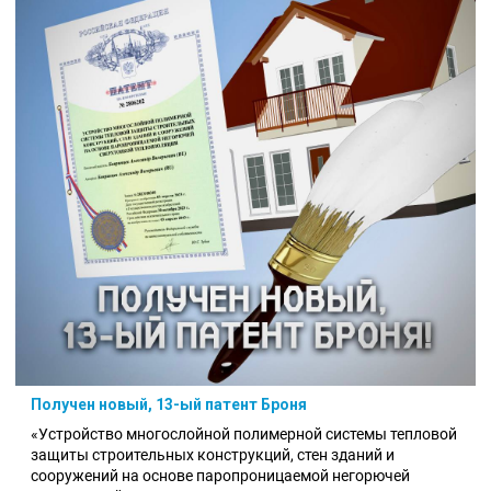
Получен новый, 13-ый патент Броня
«Устройство многослойной полимерной системы тепловой
защиты строительных конструкций, стен зданий и
сооружений на основе паропроницаемой негорючей