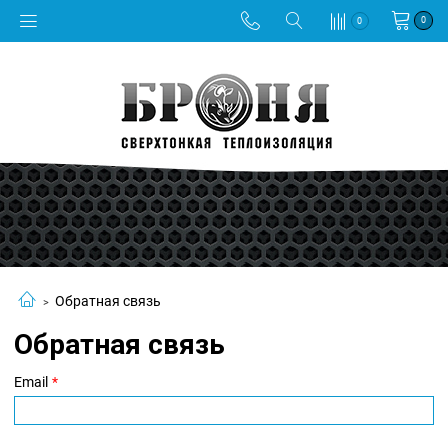
0
0
Обратная связь
Обратная связь
Email