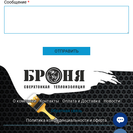
Сообщение
ОТПРАВИТЬ
О компании
Контакты
Оплата и Доставка
Новости
Обратная связь
Политика конфиденциальности и оферта