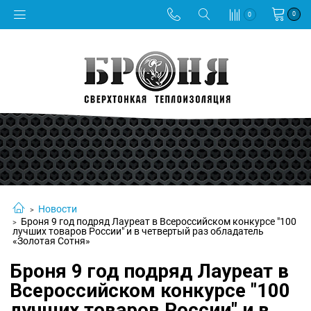
0
0
Новости
Броня 9 год подряд Лауреат в Всероссийском конкурсе "100
лучших товаров России" и в четвертый раз обладатель
«Золотая Сотня»
Броня 9 год подряд Лауреат в
Всероссийском конкурсе "100
лучших товаров России" и в