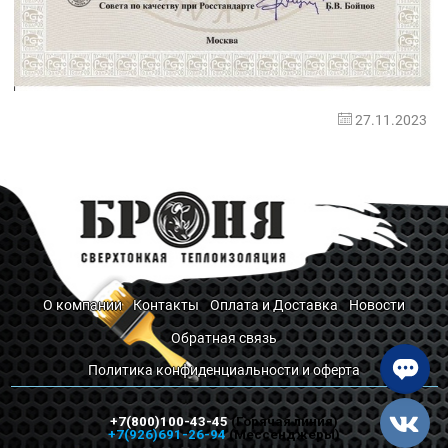
27.11.2023
О компании
Контакты
Оплата и Доставка
Новости
Обратная связь
Политика конфиденциальности и оферта
+7(800)100-43-45
(Горячая линия)
+7(926)691-26-94
(Мессенджеры)