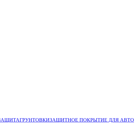
ЗАЩИТА
ГРУНТОВКИ
ЗАЩИТНОЕ ПОКРЫТИЕ ДЛЯ АВТО