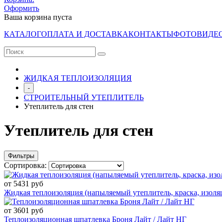
Оформить
Ваша корзина пуста
КАТАЛОГ
ОПЛАТА И ДОСТАВКА
КОНТАКТЫ
ФОТО
ВИДЕ
ЖИДКАЯ ТЕПЛОИЗОЛЯЦИЯ
-
СТРОИТЕЛЬНЫЙ УТЕПЛИТЕЛЬ
Утеплитель для стен
Утеплитель для стен
Фильтры
Сортировка:
от 5431 руб
Жидкая теплоизоляция (напыляемый утеплитель, краска, изоля
от 3601 руб
Теплоизоляционная шпатлевка Броня Лайт / Лайт НГ