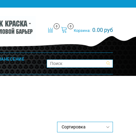
0
0
0.00 руб
Корзина:
НАНЕСЕНИЕ