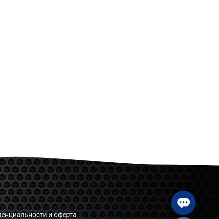
енциальности и оферта