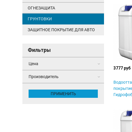
ОГНЕЗАЩИТА
ГРУНТОВКИ
ЗАЩИТНОЕ ПОКРЫТИЕ ДЛЯ АВТО
Фильтры
Цена
3777 руб
Производитель
Водоотт
покрытие
ПРИМЕНИТЬ
Гидрофоб