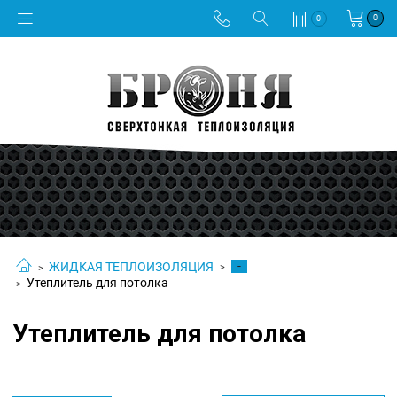
0
0
-
ЖИДКАЯ ТЕПЛОИЗОЛЯЦИЯ
Утеплитель для потолка
Утеплитель для потолка