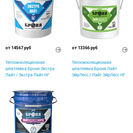
от 14567 руб
от 13366 руб
Теплоизоляционная
Теплоизоляционная
шпатлевка Броня Экстра
шпатлевка Броня Лайт
Лайт / Экстра Лайт НГ
ЭйрЛесс / Лайт ЭйрЛесс НГ