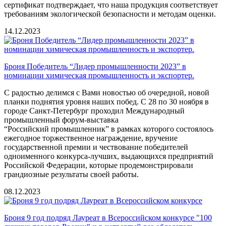
сертификат подтверждает, что наша продукция соответствует
требованиям экологической безопасности и методам оценки.
14.12.2023
Броня Победитель “Лидер промышленности 2023” в
номинации химическая промышленность и экспортер.
С радостью делимся с Вами новостью об очередной, новой
планки поднятия уровня наших побед. С 28 по 30 ноября в
городе Санкт-Петербург проходил Международный
промышленный форум-выставка
“Российский
промышленник” в рамках которого состоялось
ежегодное торжественное награждение, вручение
государственной премии и чествование победителей
одноименного конкурса-лучших, выдающихся предприятий
Российской Федерации, которые продемонстрировали
грандиозные результаты своей работы.
08.12.2023
Броня 9 год подряд Лауреат в Всероссийском конкурсе "100