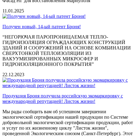
Фасад НГ для восстановления Мариуполя
11.01.2025
Получен новый, 14-ый патент Броня!
“НЕГОРЮЧАЯ ПАРОПРОНИЦАЕМАЯ ТЕПЛО-
ГИДРОИЗОЛЯЦИЯ ОГРАЖДАЮЩИХ КОНСТРУКЦИЙ
ЗДАНИЙ И СООРУЖЕНИЙ НА ОСНОВЕ КОМБИНАЦИИ
СВЕРХТОНКОЙ ТЕПЛОИЗОЛЯЦИИ ИЗ
ВАКУУМИЗИРОВАННЫХ МИКРОСФЕР И
ГИДРОИЗОЛЯЦИОННОГО ПОКРЫТИЯ”
22.12.2023
Продукция Броня получила российскую экомаркировку с
международной репутацией! Листок жизни!
Мы рады сообщить вам об успешном завершении
экологической сертификации нашей продукции по Системе
добровольной экологической сертификации продукции, работ
и услуг по их жизненному циклу "Листок жизни"
,
проведенной Экологическим союзом (Санкт-Петербург). Этот