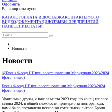
Оформить
Ваша корзина пуста
КАТАЛОГ
ОПЛАТА И ДОСТАВКА
КОНТАКТЫ
ФОТО
ВИДЕО
ДОКУМЕНТАЦИЯ
ОТЗЫВЫ ПРЕДПРИЯТИЙ
НАНЕСЕНИЕ
СТАТЬИ
Новости
Новости
Броня Фасад НГ при восстановлении Мариуполя 2023-2024
(фото, видео)
Уважаемые друзья, с начала марта 2023 года по конец теплого
сезона 2024, в общей сложности примерно за полтора года,
нами было поставлено несколько сотен тысяч литров Броня