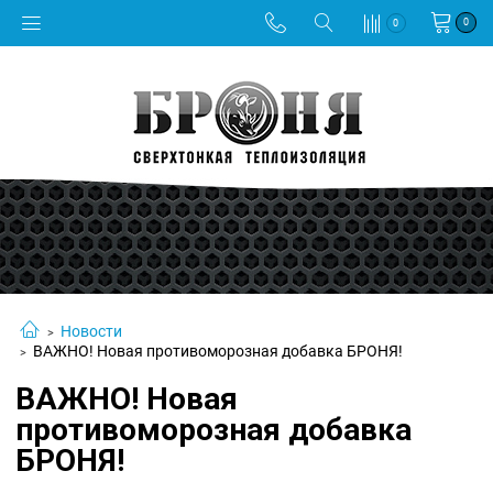
0
0
Новости
ВАЖНО! Новая противоморозная добавка БРОНЯ!
ВАЖНО! Новая
противоморозная добавка
БРОНЯ!