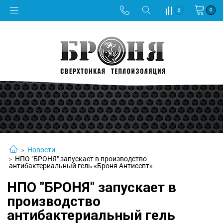
0
0
Новости
НПО "БРОНЯ" запускает в производство
антибактериальный гель «Броня Антисепт»
НПО "БРОНЯ" запускает в
производство
антибактериальный гель