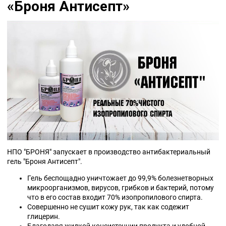
«Броня Антисепт»
НПО "БРОНЯ" запускает в производство антибактериальный
гель "Броня Антисепт".
Гель беспощадно уничтожает
до 99,9% болезнетворных
микроорганизмов, вирусов, грибков и бактерий, потому
что в его состав
входит 70% изопропилового спирта.
Совершенно не сушит кожу рук, так как содежит
глицерин.