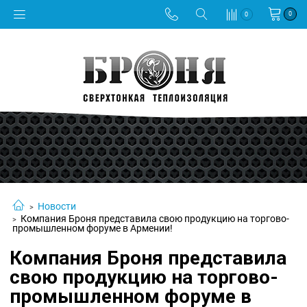
0
0
Новости
Компания Броня представила свою продукцию на торгово-
промышленном форуме в Армении!
Компания Броня представила
свою продукцию на торгово-
промышленном форуме в