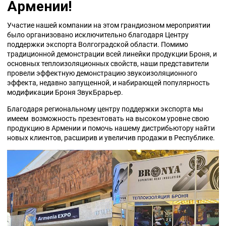
Армении!
Участие нашей компании на этом грандиозном мероприятии
было организовано исключительно благодаря Центру
поддержки экспорта Волгоградской области. Помимо
традиционной демонстрации всей линейки продукции Броня, и
основных теплоизоляционных свойств, наши представители
провели эффектную демонстрацию звукоизоляционного
эффекта, недавно запущенной, и набирающей популярность
модификации Броня ЗвукБрарьер.
Благодаря региональному центру поддержки экспорта мы
имеем возможность презентовать на высоком уровне свою
продукцию в Армении и помочь нашему дистрибьютору найти
новых клиентов, расширив и увеличив продажи в Республике.