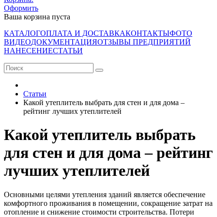
Оформить
Ваша корзина пуста
КАТАЛОГ
ОПЛАТА И ДОСТАВКА
КОНТАКТЫ
ФОТО
ВИДЕО
ДОКУМЕНТАЦИЯ
ОТЗЫВЫ ПРЕДПРИЯТИЙ
НАНЕСЕНИЕ
СТАТЬИ
Статьи
Какой утеплитель выбрать для стен и для дома –
рейтинг лучших утеплителей
Какой утеплитель выбрать
для стен и для дома – рейтинг
лучших утеплителей
Основными целями утепления зданий является обеспечение
комфортного проживания в помещении, сокращение затрат на
отопление и снижение стоимости строительства. Потери