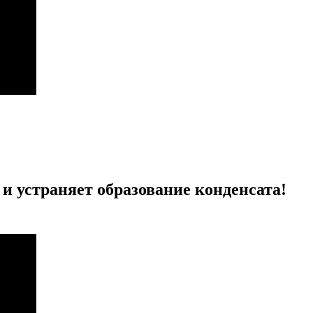
 устраняет образование конденсата!