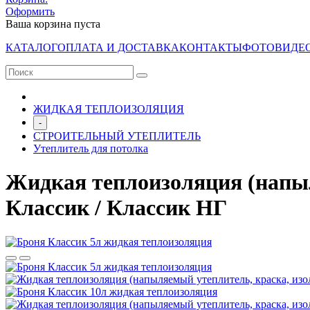
Оформить
Ваша корзина пуста
КАТАЛОГ
ОПЛАТА И ДОСТАВКА
КОНТАКТЫ
ФОТО
ВИДЕ
ЖИДКАЯ ТЕПЛОИЗОЛЯЦИЯ
-
СТРОИТЕЛЬНЫЙ УТЕПЛИТЕЛЬ
Утеплитель для потолка
Жидкая теплоизоляция (напыл
Классик / Классик НГ