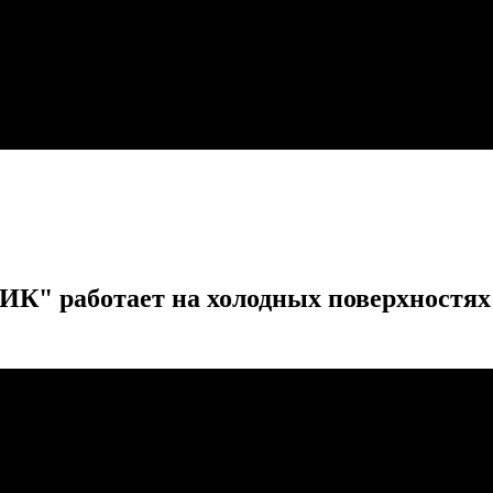
 работает на холодных поверхностях и