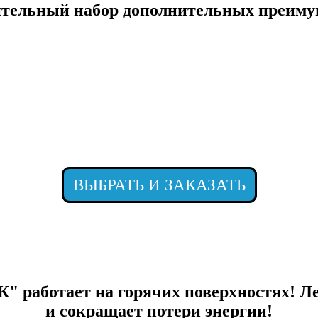
тельный набор дополнительных преиму
ВЫБРАТЬ И ЗАКАЗАТЬ
 работает на горячих поверхностях!
Ле
и сокращает потери энергии!