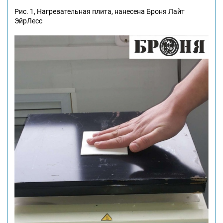
Рис. 1, Нагревательная плита, нанесена Броня Лайт
ЭйрЛесс