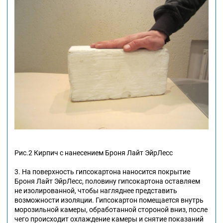
Рис.2 Кирпич с нанесением Броня Лайт ЭйрЛесс
3. На поверхность гипсокартона наносится покрытие
Броня Лайт ЭйрЛесс, половину гипсокартона оставляем
не изолированной, чтобы нагляднее представить
возможности изоляции. Гипсокартон помещается внутрь
морозильной камеры, обработанной стороной вниз, после
чего происходит охлаждение камеры и снятие показаний