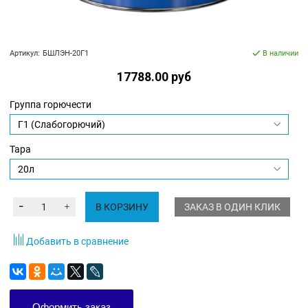
Артикул:
БШЛЭН-20Г1
В наличии
17788.00 руб
Группа горючести
Тара
В КОРЗИНУ
ЗАКАЗ В ОДИН КЛИК
Добавить в сравнение
Оформить заказ