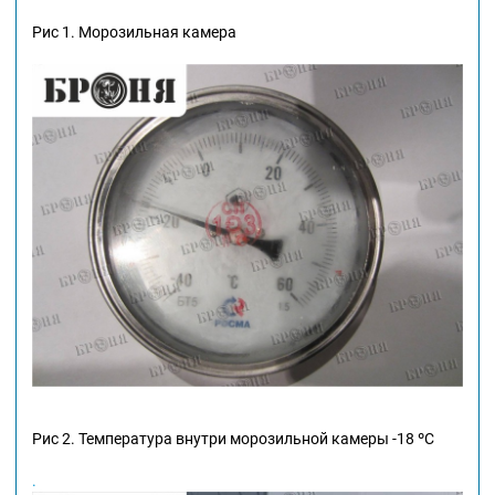
Рис 1. Морозильная камера
Рис 2. Температура внутри морозильной камеры -18 ºС
.