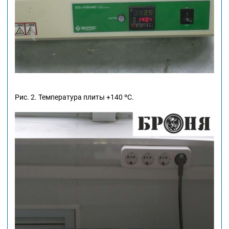
Рис. 2. Температура плиты +140 ºС.