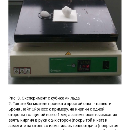
Рис. 3. Эксперимент с кубиками льда
2. Так же Вы можете провести простой опыт - нанести
Броня Лайт ЭйрЛесс к примеру, на кирпич с одной
стороны толщиной всего 1 мм, а затем после высыхания
взять кирпич в руки с 2-х сторон (покрытой и нет) и
заметите на сколько изменилась теплоотдача (покрытая