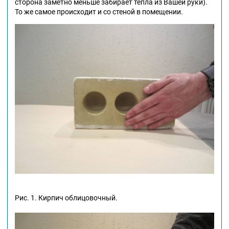
сторона заметно меньше забирает тепла из Вашей руки).
То же самое происходит и со стеной в помещении.
Рис. 1. Кирпич облицовочный.