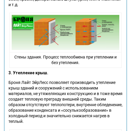
и т.д.
Стены здания. Процесс теплообмена при утеплении и
без утепления.
3. Утепление крыш.
Броня Лайт ЭйрЛесс позволяет производить утепление
крыш зданий и сооружений с использованием
материалов, не утяжеляющих конструкцию и в тоже время
создает тепловую преграду внешней среды. Таким
образом отсутствуют теплопотери, внутренне обледенение,
образование конденсата и «сосулькообразование» в
холодный период и значительно снижается нагрев в
теплый.