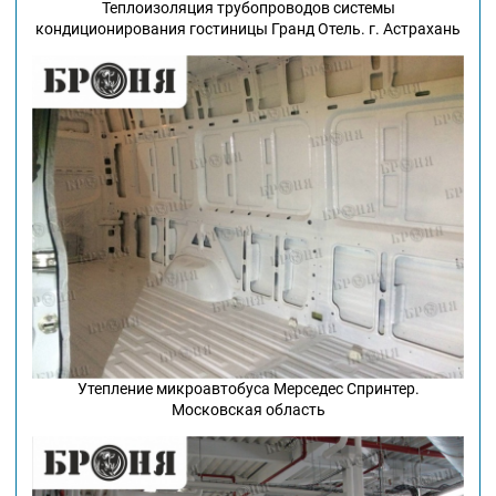
Теплоизоляция трубопроводов системы
кондиционирования гостиницы Гранд Отель. г. Астрахань
Утепление микроавтобуса Мерседес Спринтер.
Московская область