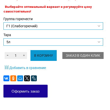
Выбирайте оптимальный вариант и регулируйте цену
самостоятельно!
Группа горючести
Тара
В КОРЗИНУ
ЗАКАЗ В ОДИН КЛИК
Добавить в сравнение
Оформить заказ