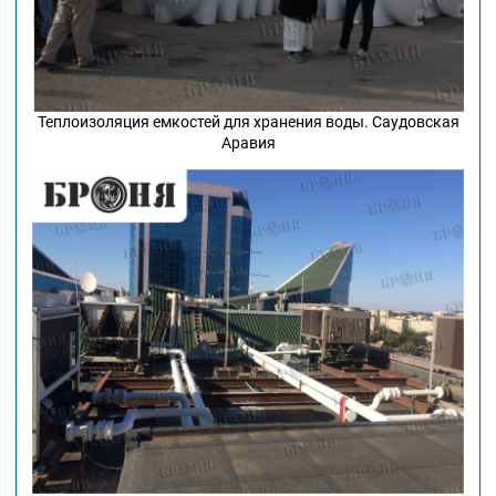
Теплоизоляция емкостей для хранения воды. Саудовская
Аравия