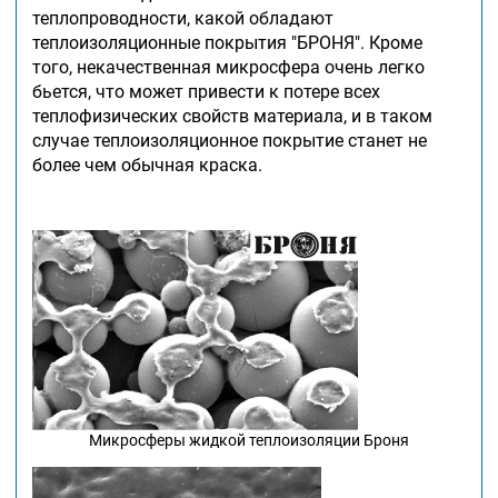
теплопроводности, какой обладают
теплоизоляционные покрытия "БРОНЯ". Кроме
того, некачественная микросфера очень легко
бьется, что может привести к потере всех
теплофизических свойств материала, и в таком
случае теплоизоляционное покрытие станет не
более чем обычная краска.
Микросферы жидкой теплоизоляции Броня