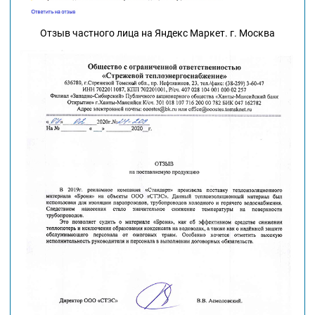
Отзыв частного лица на Яндекс Маркет. г. Москва