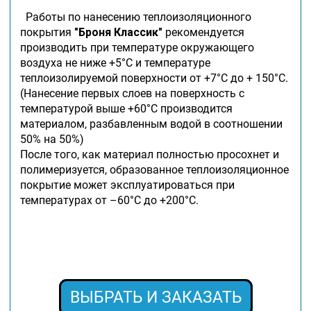
Работы по нанесению теплоизоляционного
покрытия
"Броня Классик"
рекомендуется
производить при температуре окружающего
воздуха не ниже +5°С и температуре
теплоизолируемой поверхности от +7°С до + 150°С.
(Нанесение первых слоев на поверхность с
температурой выше +60°С производится
материалом, разбавленным водой в соотношении
50% на 50%)
После того, как материал полностью просохнет и
полимеризуется, образованное теплоизоляционное
покрытие может эксплуатироваться при
температурах от –60°С до +200°С.
ВЫБРАТЬ И ЗАКАЗАТЬ