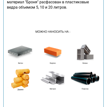
материал "Броня" расфасован в пластиковые
ведра объемом 5, 10 и 20 литров.