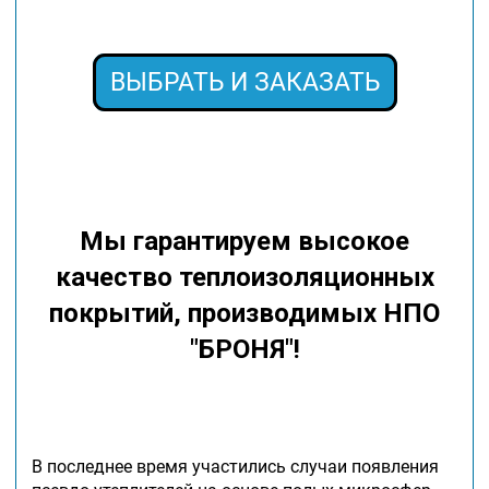
ВЫБРАТЬ И ЗАКАЗАТЬ
Мы гарантируем высокое
качество теплоизоляционных
покрытий, производимых НПО
"БРОНЯ"!
В последнее время участились случаи появления