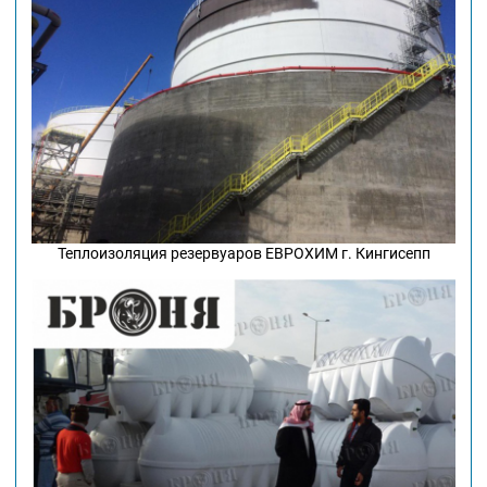
Теплоизоляция резервуаров ЕВРОХИМ г. Кингисепп