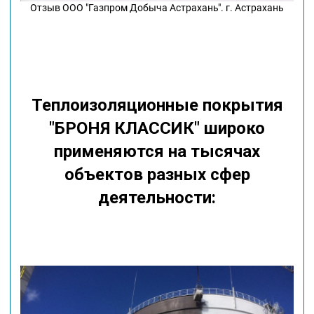
Отзыв ООО "Газпром Добыча Астрахань". г. Астрахань
Теплоизоляционные покрытия
"БРОНЯ КЛАССИК" широко
применяются на тысячах
объектов разных сфер
деятельности: