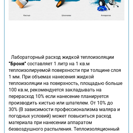
Лабораторный расход жидкой теплоизоляции
"Броня"
составляет 1 литр на 1 кв.м
теплоизолируемой поверхности при толщине слоя
1 мм. При объемах нанесения жидкой
теплоизоляции на поверхность, площадью больше
100 кв.м, рекомендуется закладывать на
перерасход 10% если нанесение планируется
производить кистью или шпателем. От 10% до
30% (В зависимости профессионализма маляра и
погодных условий) может повыситься расход
материала при нанесении аппаратом
безвоздушного распыления. Теплоизоляционный