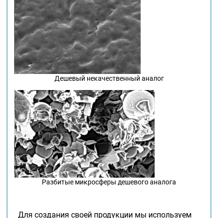
Дешевый некачественный аналог
Разбитые микросферы дешевого аналога
Для создания своей продукции мы используем