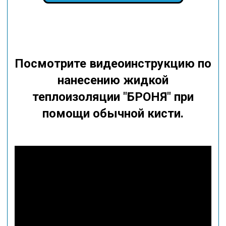
Посмотрите видеоинструкцию по
нанесению жидкой
теплоизоляции "БРОНЯ" при
помощи обычной кисти.