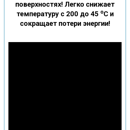
поверхностях!
Легко снижает
о
температуру с 200 до 45
С и
сокращает потери энергии!