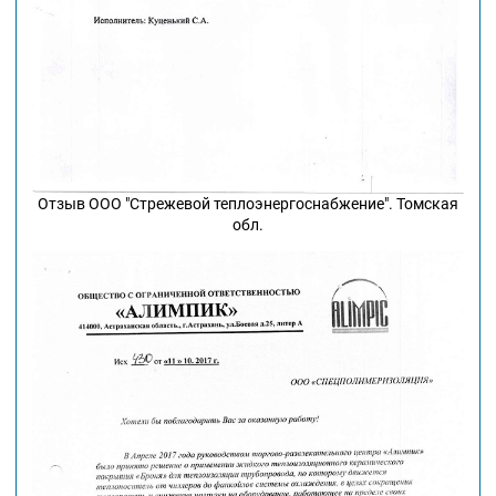
Отзыв ООО "Стрежевой теплоэнергоснабжение". Томская
обл.