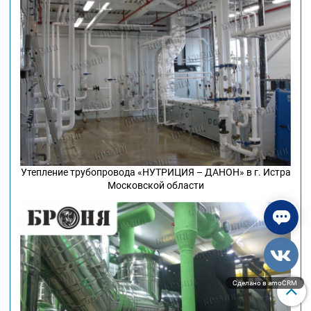
Утепление трубопровода «НУТРИЦИЯ – ДАНОН» в г. Истра
Московской области
Сделано в amoCRM