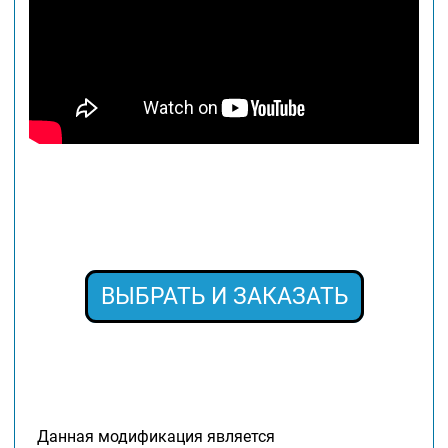
ВЫБРАТЬ И ЗАКАЗАТЬ
Данная модификация является