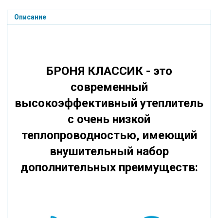
Описание
БРОНЯ КЛАССИК - это
современный
высокоэффективный утеплитель
с очень низкой
теплопроводностью,
имеющий
внушительный набор
дополнительных преимуществ: