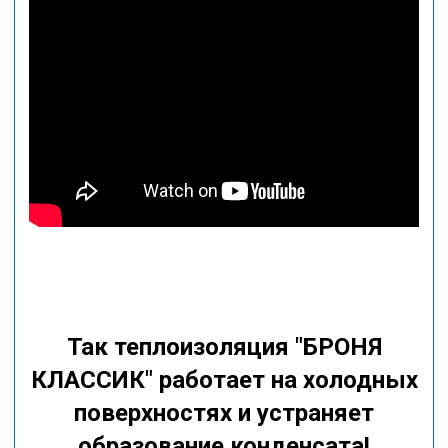
Так теплоизоляция "БРОНЯ
КЛАССИК" работает на холодных
поверхностях и устраняет
образование конденсата!