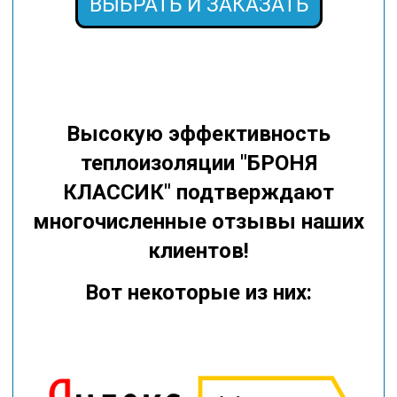
ВЫБРАТЬ И ЗАКАЗАТЬ
Высокую эффективность
теплоизоляции "БРОНЯ
КЛАССИК" подтверждают
многочисленные отзывы наших
клиентов!
Вот некоторые из них: