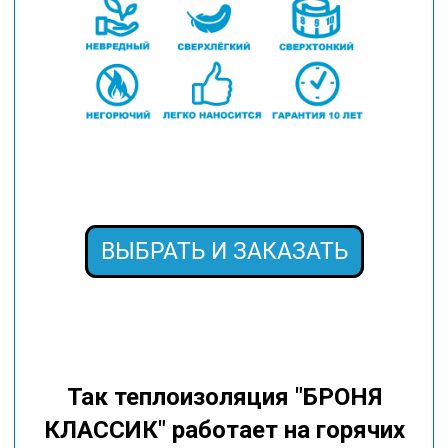
ВЫБРАТЬ И ЗАКАЗАТЬ
Так теплоизоляция "БРОНЯ
КЛАССИК" работает на горячих