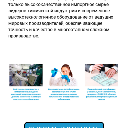
только высококачественное импортное сырье
лидеров химической индустрии и современное
высокотехнологичное оборудование от ведущих
мировых производителей, обеспечивающее
точность и качество в многоэтапном сложном
производстве.