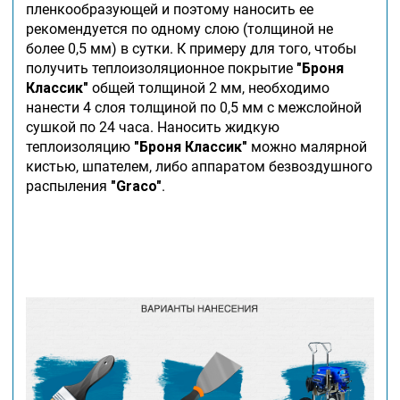
пленкообразующей и поэтому наносить ее
рекомендуется по одному слою (толщиной не
более 0,5 мм) в сутки. К примеру для того, чтобы
получить теплоизоляционное покрытие
"Броня
Классик"
общей толщиной 2 мм, необходимо
нанести 4 слоя толщиной по 0,5 мм с межслойной
сушкой по 24 часа. Наносить жидкую
теплоизоляцию
"Броня Классик"
можно малярной
кистью, шпателем, либо аппаратом безвоздушного
распыления
"Graco"
.