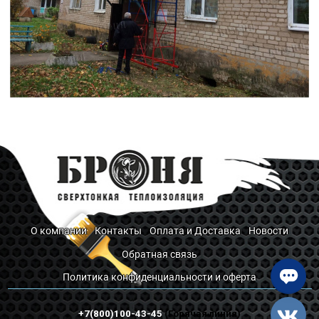
О компании
Контакты
Оплата и Доставка
Новости
Обратная связь
Политика конфиденциальности и оферта
+7(800)100-43-45
(Горячая линия)