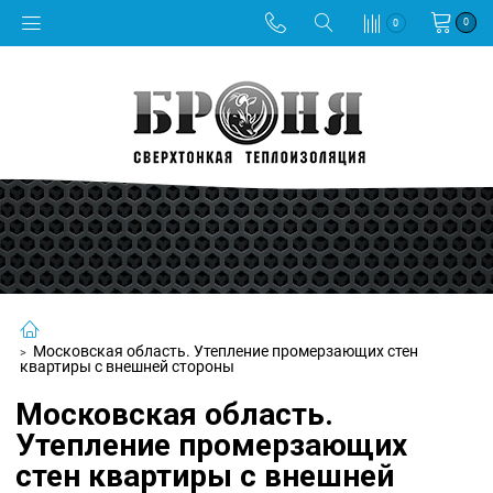
0
0
Московская область. Утепление промерзающих стен
квартиры с внешней стороны
Московская область.
Утепление промерзающих
стен квартиры с внешней