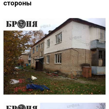
стороны