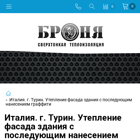
0
0
Италия. г. Турин. Утепление фасада здания с последующим
нанесением граффити
Италия. г. Турин. Утепление
фасада здания с
последующим нанесением