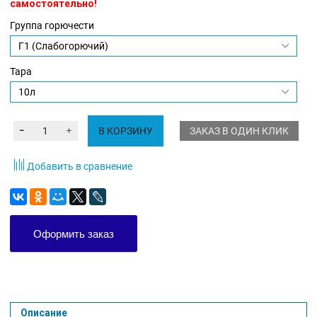
самостоятельно!
Группа горючести
Тара
В КОРЗИНУ
ЗАКАЗ В ОДИН КЛИК
Добавить в сравнение
Оформить заказ
Описание