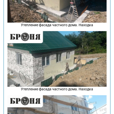
Утепление фасада частного дома. Находка
Утепление фасада частного дома. Находка