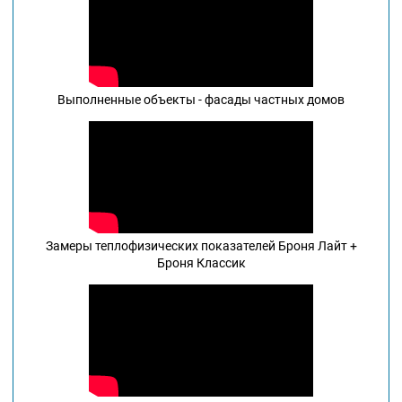
Выполненные объекты - фасады частных домов
Замеры теплофизических показателей Броня Лайт +
Броня Классик