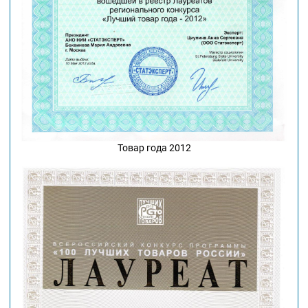
Товар года 2012