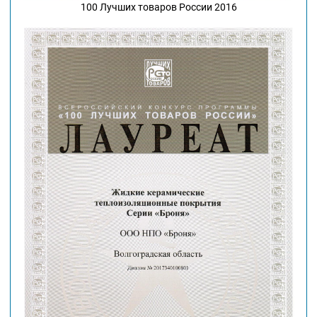
100 Лучших товаров России 2016