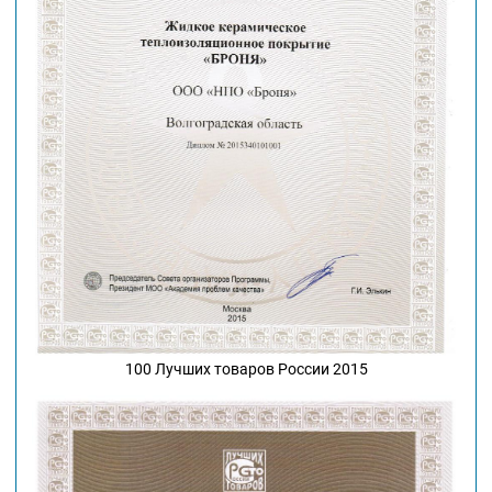
100 Лучших товаров России 2015