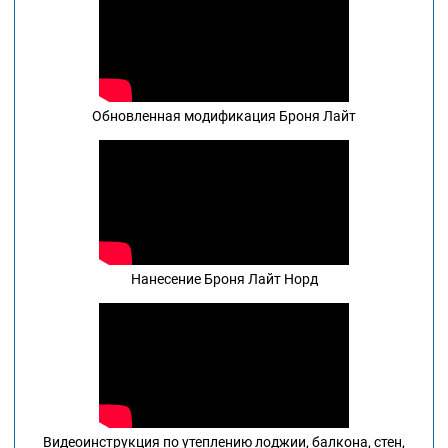
Обновленная модификация Броня Лайт
Нанесение Броня Лайт Норд
Видеоинструкция по утеплению лоджии, балкона, стен,