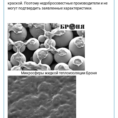
краской. Поэтому недобросовестные производители и не
могут подтвердить заявленные характеристики.
Микросферы жидкой теплоизоляции Броня