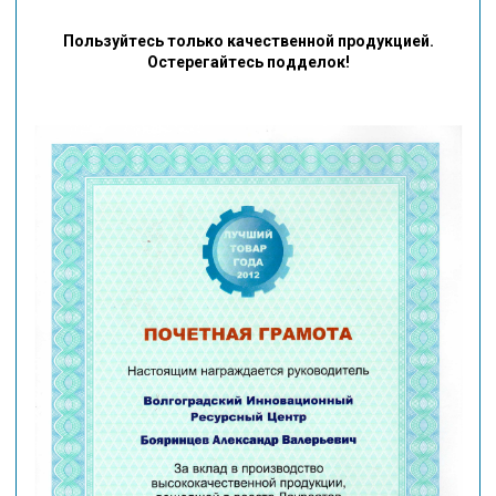
Пользуйтесь только качественной продукцией.
Остерегайтесь подделок!