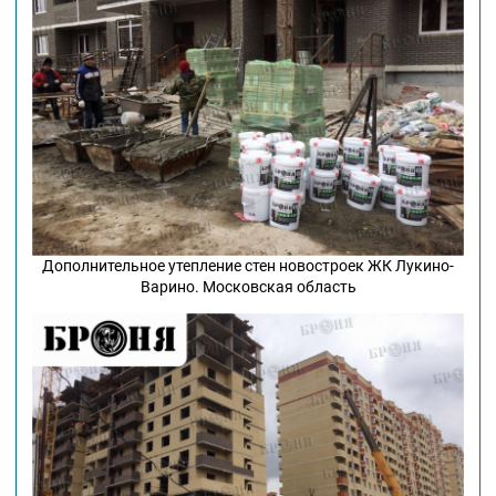
Дополнительное утепление стен новостроек ЖК Лукино-
Варино. Московская область