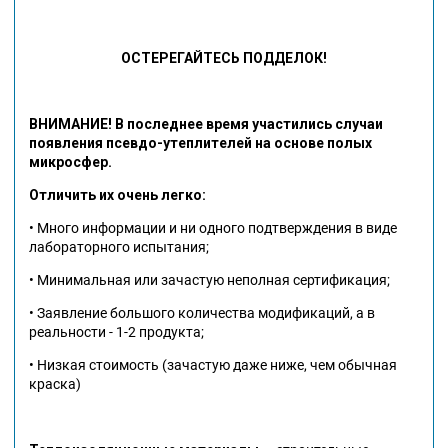
ОСТЕРЕГАЙТЕСЬ ПОДДЕЛОК!
ВНИМАНИЕ!
В последнее время участились случаи
появления псевдо-утеплителей на основе полых
микросфер.
Отличить их очень легко:
• Много информации и ни одного подтверждения в виде
лабораторного испытания;
• Минимальная или зачастую неполная сертификация;
• Заявление большого количества модификаций, а в
реальности - 1-2 продукта;
• Низкая стоимость (зачастую даже ниже, чем обычная
краска)