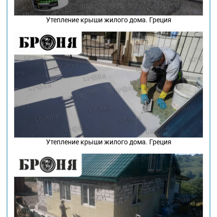
Утепление крыши жилого дома. Греция
Утепление крыши жилого дома. Греция