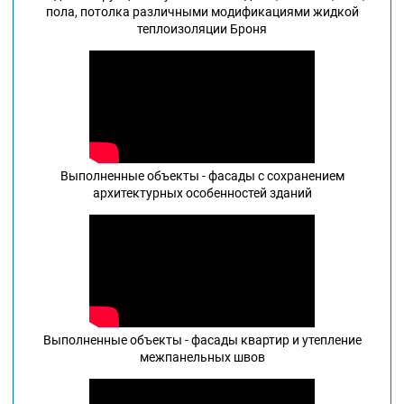
пола, потолка различными модификациями жидкой
теплоизоляции Броня
Выполненные объекты - фасады с сохранением
архитектурных особенностей зданий
Выполненные объекты - фасады квартир и утепление
межпанельных швов