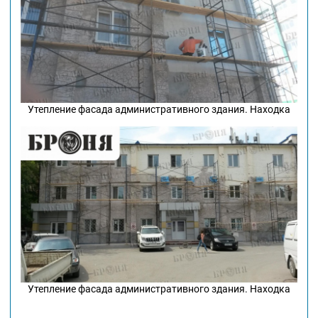
Утепление фасада административного здания. Находка
Утепление фасада административного здания. Находка