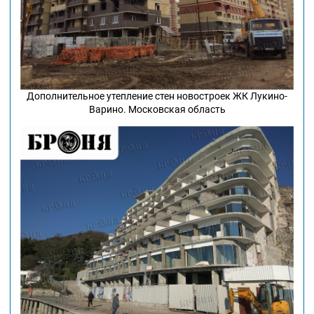
Дополнительное утепление стен новостроек ЖК Лукино-
Варино. Московская область