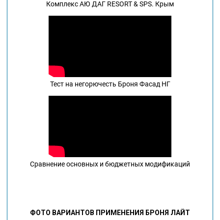
Комплекс АЮ ДАГ RESORT & SPS. Крым
Тест на негорючесть Броня Фасад НГ
Сравнение основных и бюджетных модификаций
ФОТО ВАРИАНТОВ ПРИМЕНЕНИЯ БРОНЯ ЛАЙТ