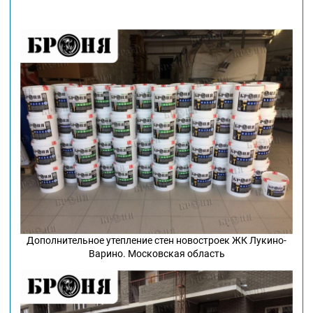
Дополнительное утепление стен новостроек ЖК Лукино-
Варино. Московская область