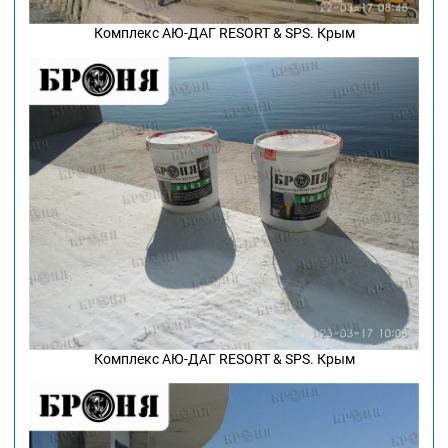
Комплекс АЮ-ДАГ RESORT & SPS. Крым
Комплекс АЮ-ДАГ RESORT & SPS. Крым