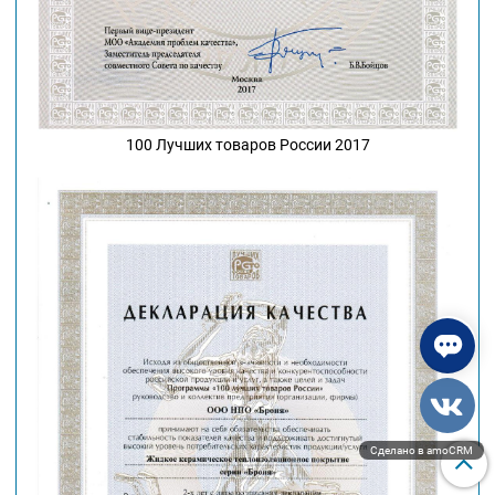
100 Лучших товаров России 2017
Сделано в amoCRM