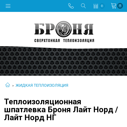
0
0
ЖИДКАЯ ТЕПЛОИЗОЛЯЦИЯ
Теплоизоляционная
шпатлевка Броня Лайт Норд /
Лайт Норд НГ