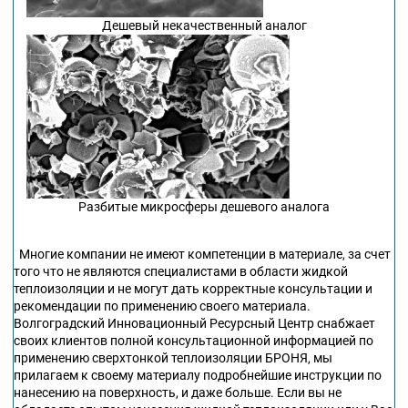
Дешевый некачественный аналог
Разбитые микросферы дешевого аналога
Многие компании не имеют компетенции в материале, за счет
того что не являются специалистами в области жидкой
теплоизоляции и не могут дать корректные консультации и
рекомендации по применению своего материала.
Волгоградский Инновационный Ресурсный Центр снабжает
своих клиентов полной консультационной информацией по
применению сверхтонкой теплоизоляции БРОНЯ, мы
прилагаем к своему материалу подробнейшие инструкции по
нанесению на поверхность, и даже больше. Если вы не