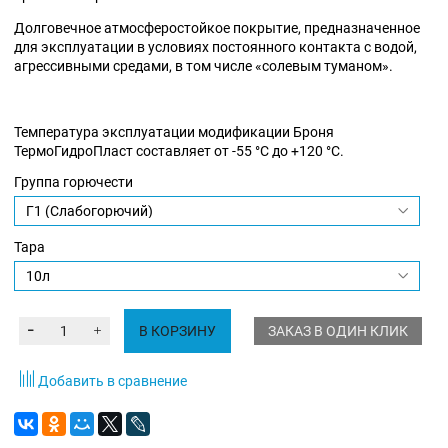
Долговечное атмосферостойкое покрытие, предназначенное
для эксплуатации в условиях постоянного контакта с водой,
агрессивными средами, в том числе «солевым туманом».
Температура эксплуатации модификации Броня
ТермоГидроПласт составляет от -55 °С до +120 °С.
Группа горючести
Тара
В КОРЗИНУ
ЗАКАЗ В ОДИН КЛИК
Добавить в сравнение