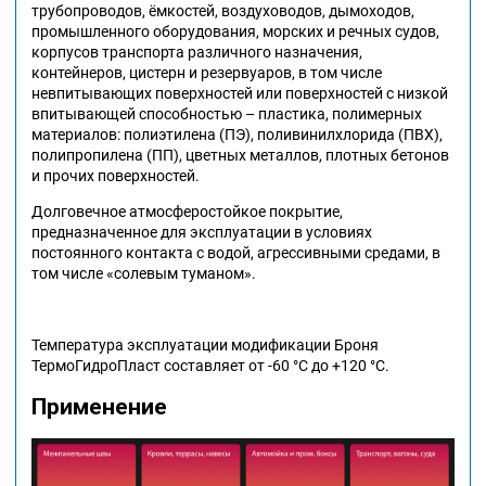
трубопроводов, ёмкостей, воздуховодов, дымоходов,
промышленного оборудования, морских и речных судов,
корпусов транспорта различного назначения,
контейнеров, цистерн и резервуаров, в том числе
невпитывающих поверхностей или поверхностей с низкой
впитывающей способностью – пластика, полимерных
материалов: полиэтилена (ПЭ), поливинилхлорида (ПВХ),
полипропилена (ПП), цветных металлов, плотных бетонов
и прочих поверхностей.
Долговечное атмосферостойкое покрытие,
предназначенное для эксплуатации в условиях
постоянного контакта с водой, агрессивными средами, в
том числе «солевым туманом».
Температура эксплуатации модификации Броня
ТермоГидроПласт составляет от -60 °С до +120 °С.
Применение