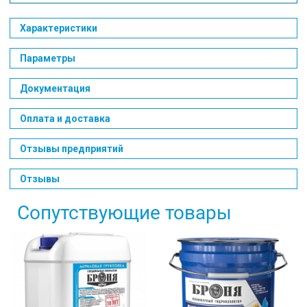
Характеристики
Параметры
Документация
Оплата и доставка
Отзывы предприятий
Отзывы
Сопутствующие товары