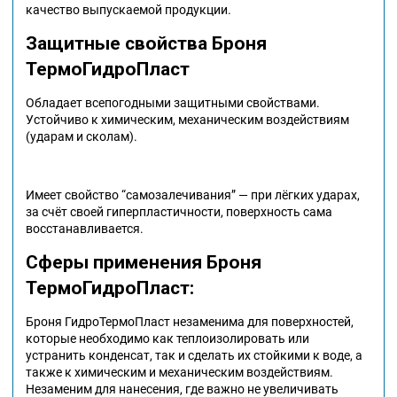
качество выпускаемой продукции.
Защитные свойства Броня
ТермоГидроПласт
Обладает всепогодными защитными свойствами.
Устойчиво к химическим, механическим воздействиям
(ударам и сколам).
Имеет свойство “самозалечивания” — при лёгких ударах,
за счёт своей гиперпластичности, поверхность сама
восстанавливается.
Сферы применения Броня
ТермоГидроПласт:
Броня ГидроТермоПласт незаменима для поверхностей,
которые необходимо как теплоизолировать или
устранить конденсат, так и сделать их стойкими к воде, а
также к химическим и механическим воздействиям.
Незаменим для нанесения, где важно не увеличивать