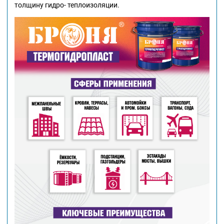
толщину гидро- теплоизоляции.