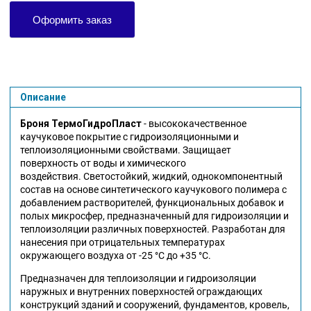
Оформить заказ
Описание
Броня ТермоГидроПласт
- высококачественное
каучуковое покрытие с гидроизоляционными и
теплоизоляционными свойствами. Защищает
поверхность от воды и химического
воздействия.
Светостойкий, жидкий, однокомпонентный
состав на основе синтетического каучукового полимера с
добавлением растворителей, функциональных добавок и
полых микросфер, предназначенный для гидроизоляции и
теплоизоляции различных поверхностей. Разработан для
нанесения при отрицательных температурах
окружающего воздуха от -25 °С до +35 °С.
Предназначен для теплоизоляции и гидроизоляции
наружных и внутренних поверхностей ограждающих
конструкций зданий и сооружений, фундаментов, кровель,