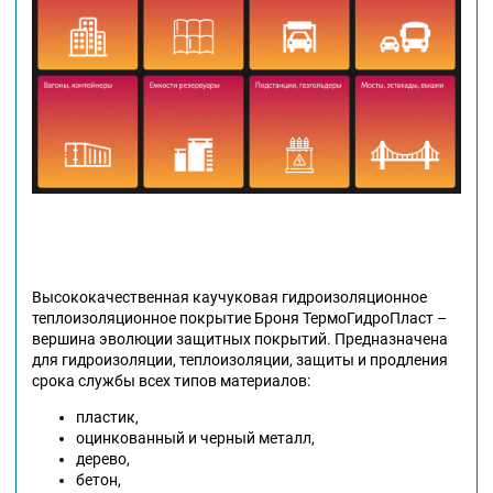
Высококачественная каучуковая гидроизоляционное
теплоизоляционное покрытие Броня ТермоГидроПласт –
вершина эволюции защитных покрытий. Предназначена
для гидроизоляции, теплоизоляции, защиты и продления
срока службы всех типов материалов:
пластик,
оцинкованный и черный металл,
дерево,
бетон,