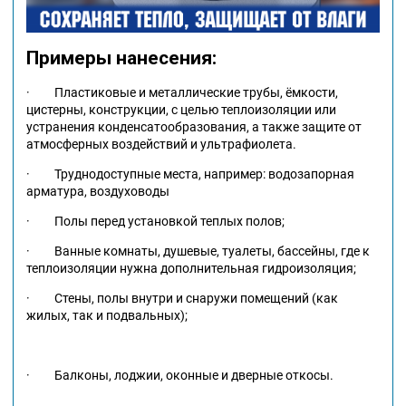
Примеры нанесения:
· Пластиковые и металлические трубы, ёмкости,
цистерны, конструкции, с целью теплоизоляции или
устранения конденсатообразования, а также защите от
атмосферных воздействий и ультрафиолета.
· Труднодоступные места, например: водозапорная
арматура, воздуховоды
· Полы перед установкой теплых полов;
· Ванные комнаты, душевые, туалеты, бассейны, где к
теплоизоляции нужна дополнительная гидроизоляция;
· Стены, полы внутри и снаружи помещений (как
жилых, так и подвальных);
· Балконы, лоджии, оконные и дверные откосы.