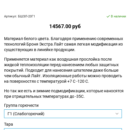
Артикул:
БШЭЛ-20Г1
В наличии
14567.00 руб
Материал белого цвета. Благодяря применению современных
технологий Броня Экстра Лайт самая легкая модификация из
существующих в линейке продукции.
Применяется материал как воздушная прослойка после
жидкой теплоизоляции перед нанесением любых защитных
покрытий. Подходит для нанесения шпателем даже больше
чем обычный Лайт. Изоляционные работы можно проводить
на поверхностях с температурой +7 С -120 С.
Но так же есть и зимние подмодификации, которые наносятся
при отрицательных температурах до -35С.
Группа горючести
Тара