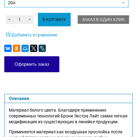
В КОРЗИНУ
ЗАКАЗ В ОДИН КЛИК
Добавить в сравнение
Оформить заказ
Описание
Материал белого цвета. Благодяря применению
современных технологий Броня Экстра Лайт самая легкая
модификация из существующих в линейке продукции.
Применяется материал как воздушная прослойка после